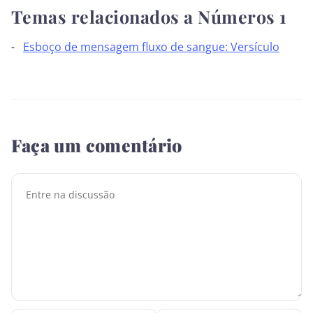
Temas relacionados a Números 1
Esboço de mensagem fluxo de sangue: Versículo
Faça um comentário