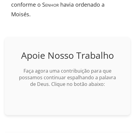
conforme o S
enhor
havia ordenado a
Moisés.
Apoie Nosso Trabalho
Faça agora uma contribuição para que
possamos continuar espalhando a palavra
de Deus. Clique no botão abaixo: