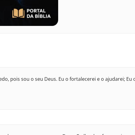
o, pois sou o seu Deus. Eu o fortalecerei e o ajudarei; Eu