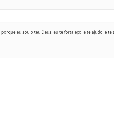
porque eu sou o teu Deus; eu te fortaleço, e te ajudo, e t