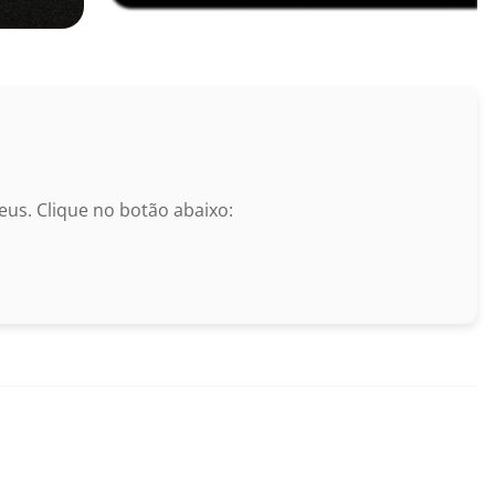
us. Clique no botão abaixo: