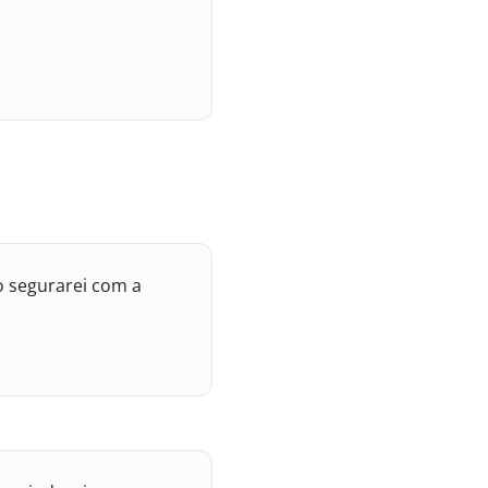
 o segurarei com a