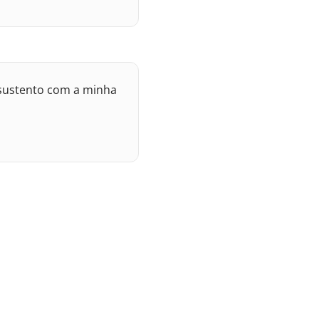
e sustento com a minha