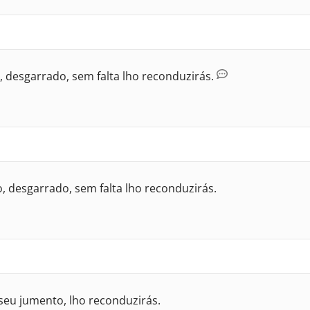
, desgarrado, sem falta lho reconduzirás.
, desgarrado, sem falta lho reconduzirás.
seu jumento, lho reconduzirás.