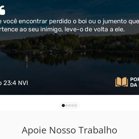
Apoie Nosso Trabalho