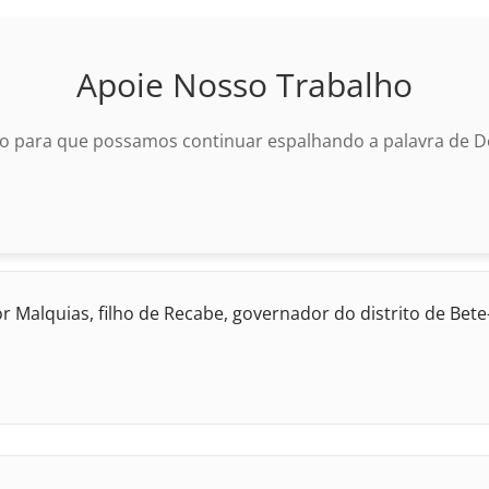
Apoie Nosso Trabalho
o para que possamos continuar espalhando a palavra de De
r Malquias, filho de Recabe, governador do distrito de Bete