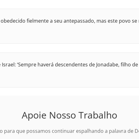
 obedecido fielmente a seu antepassado, mas este povo se r
 Israel: ‘Sempre haverá descendentes de Jonadabe, filho de 
Apoie Nosso Trabalho
o para que possamos continuar espalhando a palavra de De