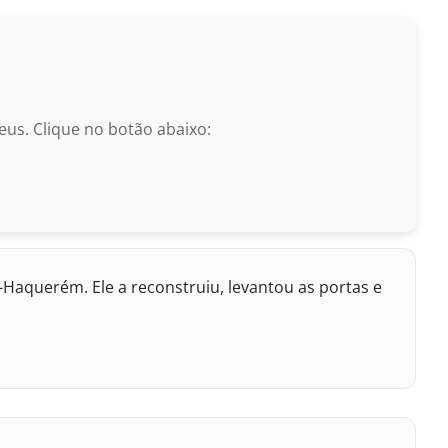
us. Clique no botão abaixo:
-Haquerém. Ele a reconstruiu, levantou as portas e