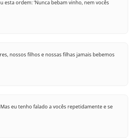
deu esta ordem: ‘Nunca bebam vinho, nem vocês
s, nossos filhos e nossas filhas jamais bebemos
 Mas eu tenho falado a vocês repetidamente e se