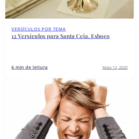
VERSÍCULOS POR TEMA
12 Versículos para Santa Ceia. Esboço
6 min de leitura
Maio 12, 2020