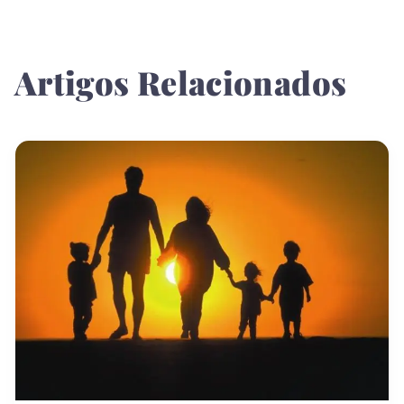
Artigos Relacionados