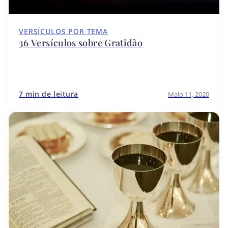
VERSÍCULOS POR TEMA
36 Versículos sobre Gratidão
7 min de leitura
Maio 11, 2020