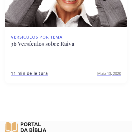
VERSÍCULOS POR TEMA
36 Versículos sobre Raiva
11 min de leitura
Maio 13, 2020