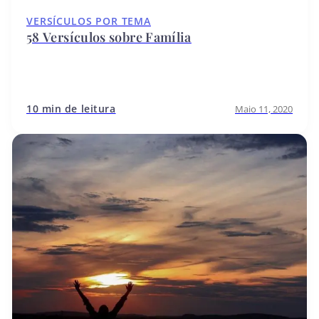
VERSÍCULOS POR TEMA
58 Versículos sobre Família
10 min de leitura
Maio 11, 2020