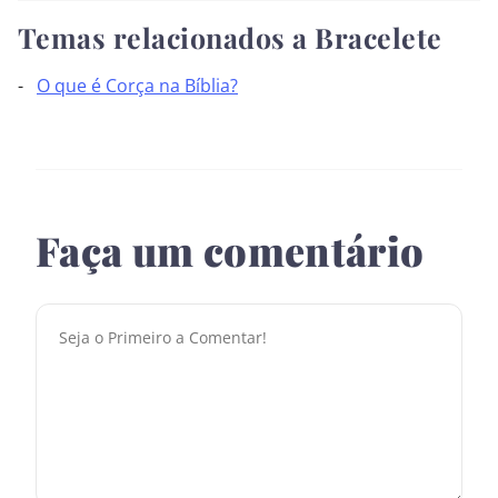
Temas relacionados a Bracelete
O que é Corça na Bíblia?
Faça um comentário