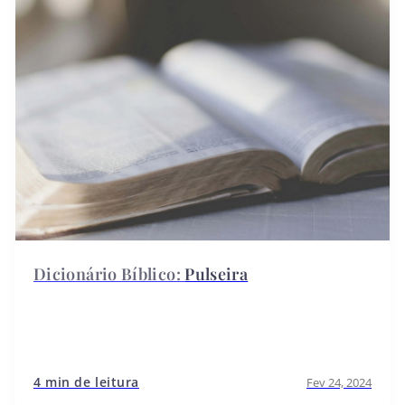
Pulseira
4 min de leitura
Fev 24, 2024