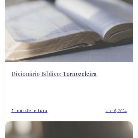
Tornozeleira
1 min de leitura
Jan 16, 2024