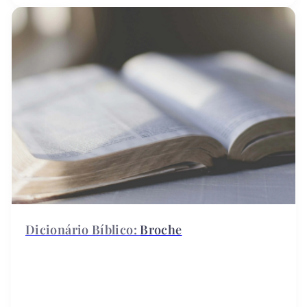
Broche