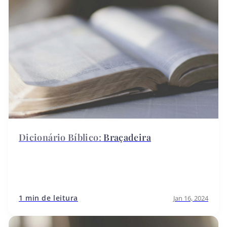
Braçadeira
1 min de leitura
Jan 16, 2024