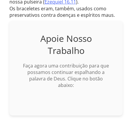
nossa pulseira (
Ezequiel 16.11
).
Os braceletes eram, também, usados como
preservativos contra doenças e espíritos maus.
Apoie Nosso
Trabalho
Faça agora uma contribuição para que
possamos continuar espalhando a
palavra de Deus. Clique no botão
abaixo: